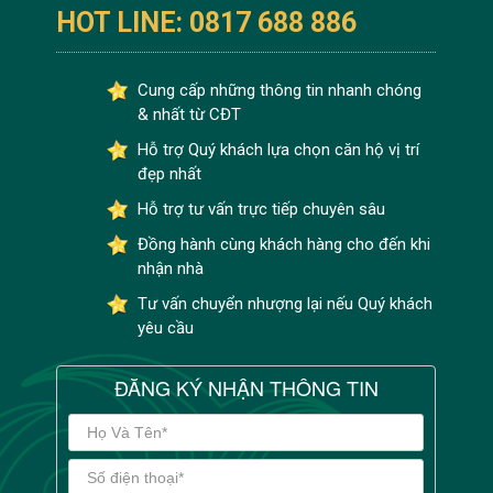
HOT LINE: 0817 688 886
Cung cấp những thông tin nhanh chóng
& nhất từ CĐT
Hỗ trợ Quý khách lựa chọn căn hộ vị trí
đẹp nhất
Hỗ trợ tư vấn trực tiếp chuyên sâu
Đồng hành cùng khách hàng cho đến khi
nhận nhà
Tư vấn chuyển nhượng lại nếu Quý khách
yêu cầu
ĐĂNG KÝ NHẬN THÔNG TIN