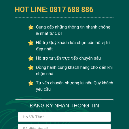
HOT LINE: 0817 688 886
Cung cấp những thông tin nhanh chóng
& nhất từ CĐT
Hỗ trợ Quý khách lựa chọn căn hộ vị trí
đẹp nhất
Hỗ trợ tư vấn trực tiếp chuyên sâu
Đồng hành cùng khách hàng cho đến khi
nhận nhà
Tư vấn chuyển nhượng lại nếu Quý khách
yêu cầu
ĐĂNG KÝ NHẬN THÔNG TIN