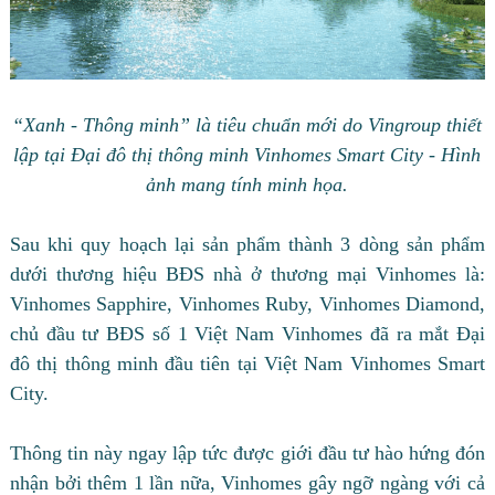
“Xanh - Thông minh” là tiêu chuẩn mới do Vingroup thiết
lập tại Đại đô thị thông minh Vinhomes Smart City - Hình
ảnh mang tính minh họa.
Sau khi quy hoạch lại sản phẩm thành 3 dòng sản phẩm
dưới thương hiệu BĐS nhà ở thương mại Vinhomes là:
Vinhomes Sapphire, Vinhomes Ruby, Vinhomes Diamond,
chủ đầu tư BĐS số 1 Việt Nam Vinhomes đã ra mắt Đại
đô thị thông minh đầu tiên tại Việt Nam Vinhomes Smart
City.
Thông tin này ngay lập tức được giới đầu tư hào hứng đón
nhận bởi thêm 1 lần nữa, Vinhomes gây ngỡ ngàng với cả