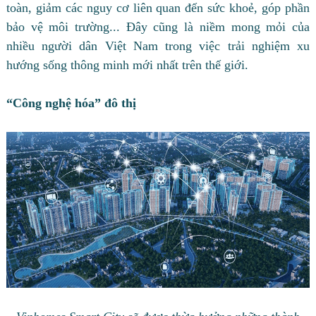
toàn, giảm các nguy cơ liên quan đến sức khoẻ, góp phần
bảo vệ môi trường... Đây cũng là niềm mong mỏi của
nhiều người dân Việt Nam trong việc trải nghiệm xu
hướng sống thông minh mới nhất trên thế giới.
“Công nghệ hóa” đô thị