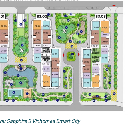
khu Sapphire 3 Vinhomes Smart City