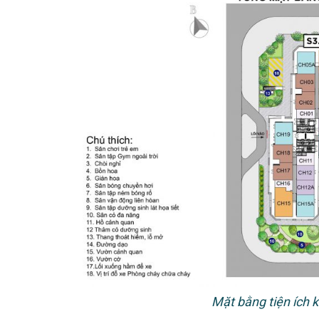
Mặt bằng tiện ích 