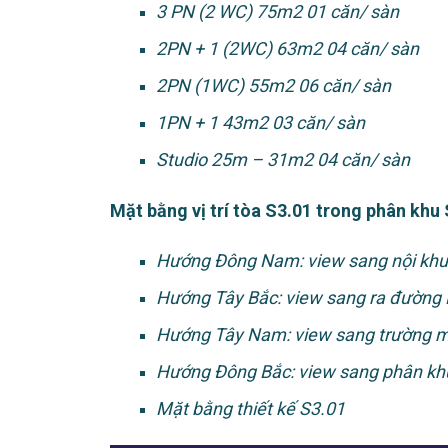
3 PN (2 WC) 75m2 01 căn/ sàn
2PN + 1 (2WC) 63m2 04 căn/ sàn
2PN (1WC) 55m2 06 căn/ sàn
1PN + 1 43m2 03 căn/ sàn
Studio 25m – 31m2 04 căn/ sàn
Mặt bằng vị trí tòa S3.01 trong phân khu
Hướng Đông Nam: view sang nội khu
Hướng Tây Bắc: view sang ra đường 
Hướng Tây Nam: view sang trường 
Hướng Đông Bắc: view sang phân kh
Mặt bằng thiết kế S3.01