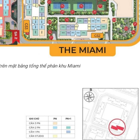
trên mặt bằng tổng thể phân khu Miami