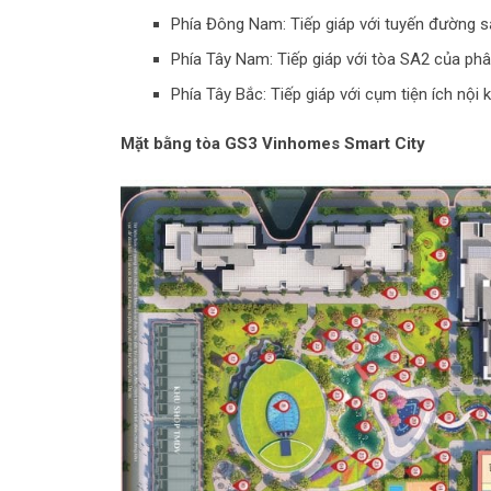
Phía Đông Nam: Tiếp giáp với tuyến đường s
Phía Tây Nam: Tiếp giáp với tòa SA2 của ph
Phía Tây Bắc: Tiếp giáp với cụm tiện ích nội
Mặt bằng tòa GS3 Vinhomes Smart City