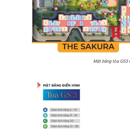
Mặt bằng tòa GS3 