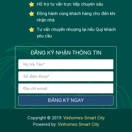
Hỗ trợ tư vấn trực tiếp chuyên sâu
Đồng hành cùng khách hàng cho đến khi
nhận nhà
Tư vấn chuyển nhượng lại nếu Quý khách
yêu cầu
ĐĂNG KÝ NHẬN THÔNG TIN
Copyright © 2019:
Vinhomes Smart City
Powered by:
Vinhomes Smart City