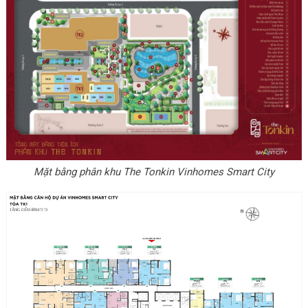
Mặt bằng phân khu The Tonkin Vinhomes Smart City