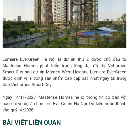
Lumiere EverGreen Hà Nội là dự án thứ 2 được chủ đầu tư
Masterise Homes phát triển trong lòng đại đô thị Vnhomes
Smart City sau dự án Masteri West Heights, Lumiere EverGreen
được định vị là dòng sản phẩm cao cấp bậc nhất ngay tại trung
tâm Vinhomes Smart City.
Ngày 14/11/2023, Masterise Homes hé lộ thông tin cơ bản với
báo chí về dự án Lumiere EverGreen Hà Nội. Dự kiến hoàn thành
vào quý IV/2026.
BÀI VIẾT LIÊN QUAN