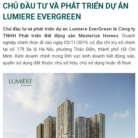
CHỦ ĐẦU TƯ VÀ PHÁT TRIỂN DỰ ÁN
LUMIERE EVERGREEN
Chủ đầu tư và phát triển dự án Lumiere EverGreen là Công ty
TNHH Phát triển Bất động sản Masterise Homes.
Doanh
nghiệp chính thức đi vào ngày 05/11/2019, có địa chỉ trụ sở chính
tại số 179 Xa lộ Hà Nội, phường Thảo Điền, thành phố Hồ Chí
Minh. Kinh doanh chính trong lĩnh vực kinh doanh bất động sản,
quyền sử dụng đất thuộc chủ sở hữu, chủ sử dụng hoặc đi thuê.