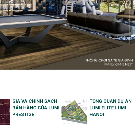
GIÁ VÀ CHÍNH SÁCH
TỔNG QUAN DỰ ÁN
BÁN HÀNG CỦA LUMI
LUMI ELITE LUMI
PRESTIGE
HANOI