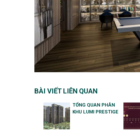
BÀI VIẾT LIÊN QUAN
TỔNG QUAN PHÂN
KHU LUMI PRESTIGE