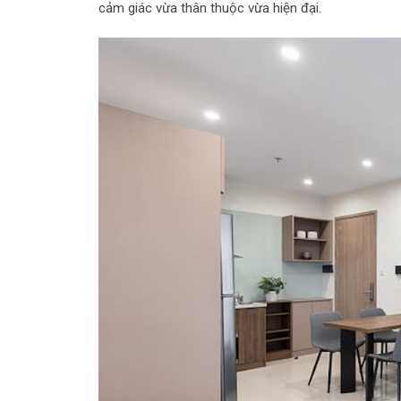
cảm giác vừa thân thuộc vừa hiện đại.