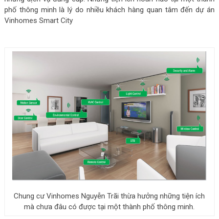
phố thông minh là lý do nhiều khách hàng quan tâm đến dự án
Vinhomes Smart City
Chung cư Vinhomes Nguyễn Trãi thừa hưởng những tiện ích
mà chưa đâu có được tại một thành phố thông minh.