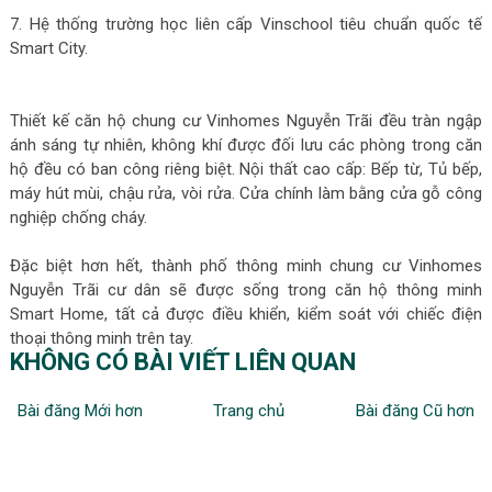
7. Hệ thống trường học liên cấp Vinschool tiêu chuẩn quốc tế
Smart City.
Thiết kế căn hộ chung cư Vinhomes Nguyễn Trãi đều tràn ngập
ánh sáng tự nhiên, không khí được đối lưu các phòng trong căn
hộ đều có ban công riêng biệt. Nội thất cao cấp: Bếp từ, Tủ bếp,
máy hút mùi, chậu rửa, vòi rửa. Cửa chính làm bằng cửa gỗ công
nghiệp chống cháy.
Đặc biệt hơn hết, thành phố thông minh chung cư Vinhomes
Nguyễn Trãi cư dân sẽ được sống trong căn hộ thông minh
Smart Home, tất cả được điều khiển, kiểm soát với chiếc điện
thoại thông minh trên tay.
KHÔNG CÓ BÀI VIẾT LIÊN QUAN
Bài đăng Mới hơn
Trang chủ
Bài đăng Cũ hơn