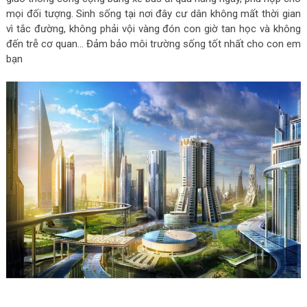
mọi đối tượng. Sinh sống tại nơi đây cư dân không mất thời gian
vì tắc đường, không phải vội vàng đón con giờ tan học và không
đến trễ cơ quan… Đảm bảo môi trường sống tốt nhất cho con em
bạn