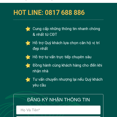
HOT LINE: 0817 688 886
Cung cấp những thông tin nhanh chóng
& nhất từ CĐT
Hỗ trợ Quý khách lựa chọn căn hộ vị trí
đẹp nhất
Hỗ trợ tư vấn trực tiếp chuyên sâu
Đồng hành cùng khách hàng cho đến khi
nhận nhà
Tư vấn chuyển nhượng lại nếu Quý khách
yêu cầu
ĐĂNG KÝ NHẬN THÔNG TIN