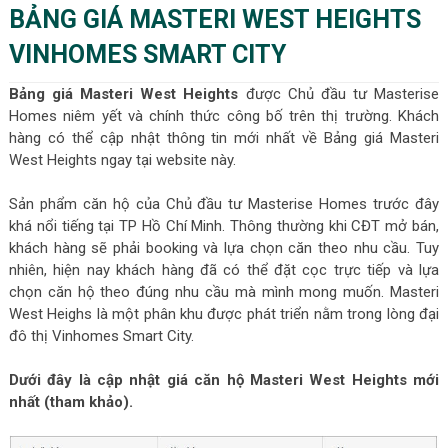
BẢNG GIÁ MASTERI WEST HEIGHTS
VINHOMES SMART CITY
Bảng giá Masteri West Heights
được Chủ đầu tư Masterise
Homes niêm yết và chính thức công bố trên thị trường. Khách
hàng có thể cập nhật thông tin mới nhất về Bảng giá Masteri
West Heights ngay tại website này.
Sản phẩm căn hộ của Chủ đầu tư Masterise Homes trước đây
khá nổi tiếng tại TP Hồ Chí Minh. Thông thường khi CĐT mở bán,
khách hàng sẽ phải booking và lựa chọn căn theo nhu cầu. Tuy
nhiên, hiện nay khách hàng đã có thể đặt cọc trực tiếp và lựa
chọn căn hộ theo đúng nhu cầu mà mình mong muốn. Masteri
West Heighs là một phân khu được phát triển nằm trong lòng đại
đô thị Vinhomes Smart City.
Dưới đây là cập nhật giá căn hộ Masteri West Heights mới
nhất (tham khảo).