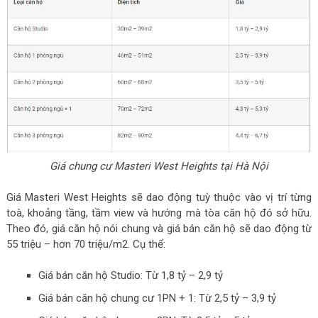
Giá chung cư Masteri West Heights tại Hà Nội
Giá Masteri West Heights sẽ dao động tuỳ thuộc vào vị trí từng
toà, khoảng tầng, tầm view và hướng mà tòa căn hộ đó sở hữu.
Theo đó, giá căn hộ nói chung và giá bán căn hộ sẽ dao động từ
55 triệu – hơn 70 triệu/m2. Cụ thể:
Giá bán căn hộ Studio: Từ 1,8 tỷ – 2,9 tỷ
Giá bán căn hộ chung cư 1PN + 1: Từ 2,5 tỷ – 3,9 tỷ