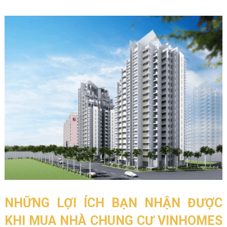
NHỮNG LỢI ÍCH BẠN NHẬN ĐƯỢC
KHI MUA NHÀ CHUNG CƯ VINHOMES