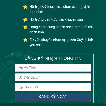
Hỗ trợ Quý khách lựa chọn căn hộ vị trí
đẹp nhất
Hỗ trợ tư vấn trực tiếp chuyên sâu
Đồng hành cùng khách hàng cho đến khi
nhận nhà
Tư vấn chuyển nhượng lại nếu Quý khách
yêu cầu
ĐĂNG KÝ NHẬN THÔNG TIN